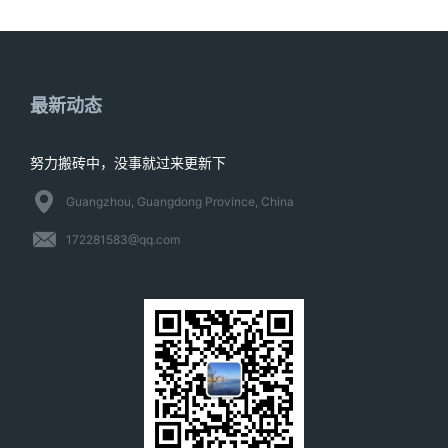
最新动态
努力搬砖中，没事就过来更新下
Guangzhou, Guangdong Province, China
172281583@qq.com