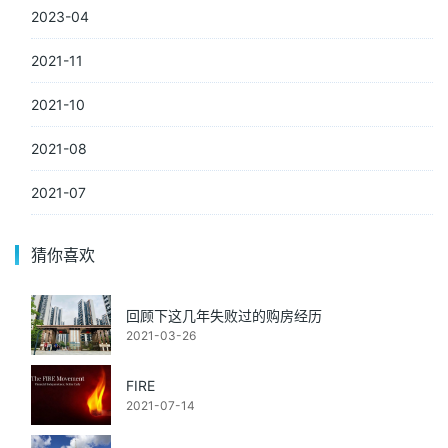
2023-04
2021-11
2021-10
2021-08
2021-07
猜你喜欢
回顾下这几年失败过的购房经历
2021-03-26
FIRE
2021-07-14