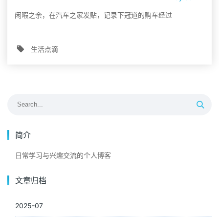
闲暇之余，在汽车之家发贴，记录下冠道的购车经过
生活点滴
简介
日常学习与兴趣交流的个人博客
文章归档
2025-07