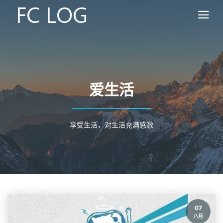
爱生活
享受生活，对生活充满感激
07
八月